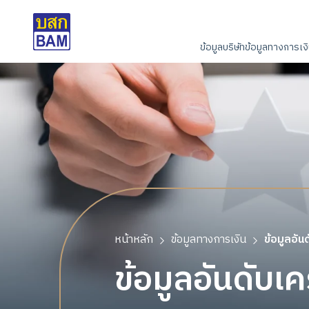
ข้อมูลบริษัท
ข้อมูลทางการเง
หน้าหลัก
ข้อมูลทางการเงิน
ข้อมูลอัน
ข้อมูลอันดับเ