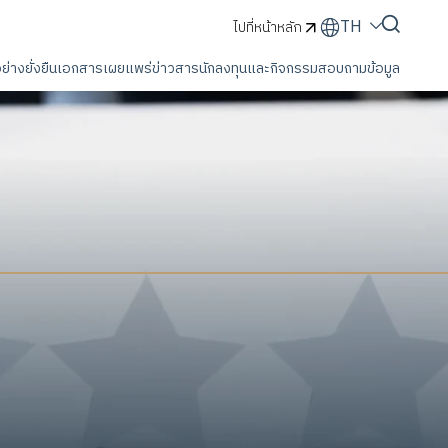
TH
ไปที่หน้าหลัก
่างยั่งยืน
เอกสารเผยแพร่
ข่าวสารนักลงทุนและกิจกรรม
สอบถามข้อมูล