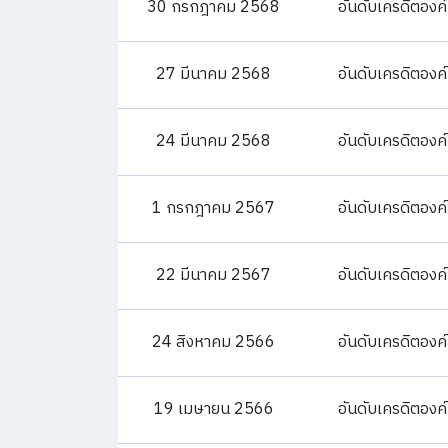
30 กรกฎาคม 2568
อันดับเครดิตองค
27 มีนาคม 2568
อันดับเครดิตองค
24 มีนาคม 2568
อันดับเครดิตองค
1 กรกฎาคม 2567
อันดับเครดิตองค
22 มีนาคม 2567
อันดับเครดิตองค
24 สิงหาคม 2566
อันดับเครดิตองค
19 เมษายน 2566
อันดับเครดิตองค