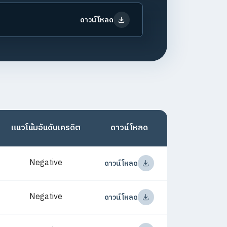
ดาวน์โหลด
แนวโน้มอันดับเครดิต
ดาวน์โหลด
Negative
ดาวน์โหลด
Negative
ดาวน์โหลด