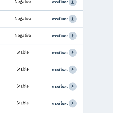
Negative
ดาวน์โหลด
Negative
ดาวน์โหลด
Negative
ดาวน์โหลด
Stable
ดาวน์โหลด
Stable
ดาวน์โหลด
Stable
ดาวน์โหลด
Stable
ดาวน์โหลด