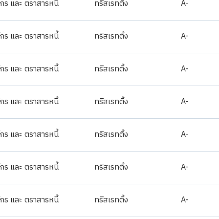
์กร และ ตราสารหนี้
ทริสเรทติ้ง
A-
์กร และ ตราสารหนี้
ทริสเรทติ้ง
A-
์กร และ ตราสารหนี้
ทริสเรทติ้ง
A-
์กร และ ตราสารหนี้
ทริสเรทติ้ง
A-
์กร และ ตราสารหนี้
ทริสเรทติ้ง
A-
์กร และ ตราสารหนี้
ทริสเรทติ้ง
A-
์กร และ ตราสารหนี้
ทริสเรทติ้ง
A-