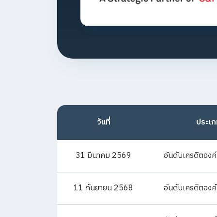
วันที่
ประเภ
31 มีนาคม 2569
อันดับเครดิตองค
11 กันยายน 2568
อันดับเครดิตองค