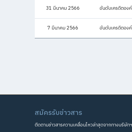
31 มีนาคม 2566
อันดับเครดิตองค
7 มีนาคม 2566
อันดับเครดิตองค
สมัครรับข่าวสาร
ติดตามข่าวสารความเคลื่อนไหวล่าสุดจากทางบริษัท